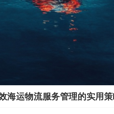
效海运物流服务管理的实用策