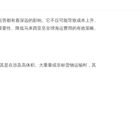
运营都有着深远的影响。它不仅可能导致成本上升、
重要性、降低马来西亚至全球海运费用的有效策略、
手段，尤其是在涉及高体积、大重量或非标货物运输时，其