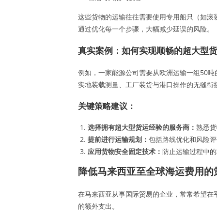
这些货物的运输往往需要使用专用船只（如滚
通过优化每一个步骤，大幅减少延误的风险。
真实案例：如何实现顺畅的超大型
例如，一家能源公司需要从欧洲运输一组50
实地装载测量、工厂装货与港口操作的无缝衔
关键策略建议：
选择拥有超大型货运经验的服务商：
熟悉货
提前进行运输规划：
包括路线优化和风险评
应用货物安全固定技术：
防止运输过程中的
降低马来西亚至全球海运费用的
在马来西亚从事国际贸易的企业，常常希望在
的额外支出。