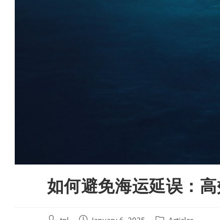
如何避免海运延误：高
Post
Post
Post