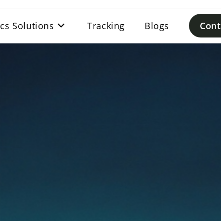
ics Solutions
Tracking
Blogs
Cont