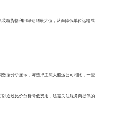
确保每个集装箱货物利用率达到最大值，从而降低单位运输成
询数据分析显示，与选择主流大船运公司相比，一些
可以通过比价分析降低费用，还需关注服务商提供的