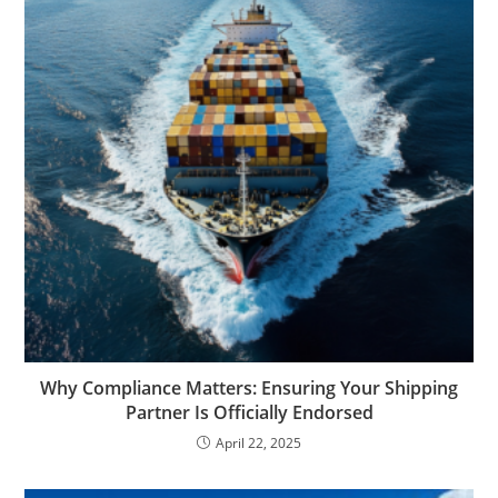
Why Compliance Matters: Ensuring Your Shipping
Partner Is Officially Endorsed
April 22, 2025