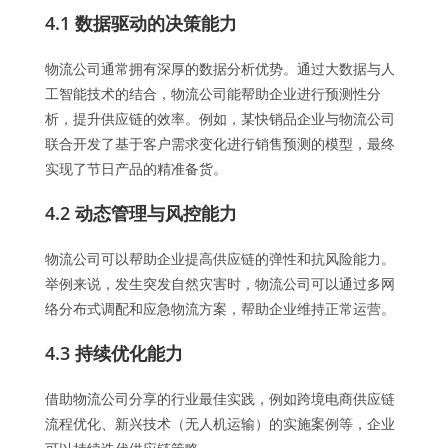
4.1 数据驱动的决策能力
物流公司通常拥有深厚的数据分析优势。通过大数据与人
工智能技术的结合，物流公司能帮助企业进行预测性分
析，提升供应链的效率。例如，某快销品企业与物流公司
联合开发了基于客户需求变化进行销售预测的模型，最终
实现了节日产品的精准备货。
4.2 动态管理与风控能力
物流公司可以帮助企业提高供应链的弹性和抗风险能力。
举例来说，发生突发自然灾害时，物流公司可以通过多网
络分布式调配和应急物流方案，帮助企业维持正常运营。
4.3 持续优化能力
借助物流公司分享的行业最佳实践，例如跨境电商供应链
流程优化、新兴技术（无人机运输）的实施案例等，企业