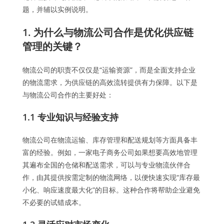
题，并辅以实例说明。
1. 为什么与物流公司合作是优化供应链
管理的关键？
物流公司的职责不仅仅是“运输资源”，而是全面支持企业
的物流需求，为供应链的高效流转提供有力保障。以下是
与物流公司合作的主要好处：
1.1 专业知识与经验支持
物流公司在物流运输、库存管理和配送规划等方面具备丰
富的经验。例如，一家电子商务公司如果想要高效地管理
其遍布全国的仓储和配送需求，可以与专业物流伙伴合
作，由其提供按需定制的物流网络，以便快速实现“库存最
小化、响应速度最大化”的目标。这种合作将帮助企业避免
不必要的试错成本。