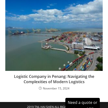
Logistic Company in Penang: Navigating the
Complexities of Modern Logistics
November 15, 2024
2019 TNL HAI SHEN ALL RIGHT RESERVE