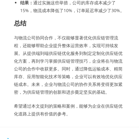
结果：
通过实施这些举措，公司的库存成本减少了
15%，物流成本降低了10%，订单延迟率减少了30%。
总结
与物流公司协同合作，不仅能够显著优化供应链管理流
程，还能够帮助企业提升整体运营效率，实现可持续发
展。从提供端到端供应链优化服务到制定定制化供应链优
化方案，再到学习掌握供应链管理技巧，企业将在与物流
公司的合作中收获更多。同时，通过降低运输成本、精简
库存、应用智能化技术等策略，企业可以有效地优化供应
链成本。未来，企业与物流公司的协作关系将变得更加紧
密，为供应链管理的创新和进步奠定坚实的基础。
希望通过本文提到的策略和案例，能够为企业在供应链优
化道路上提供有价值的参考。