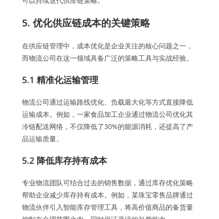
可以持续迭代供应链策略。
5. 优化供应链成本的关键策略
在供应链管理中，成本优化是企业关注的核心问题之一，
而物流公司在这一领域具备广泛的策略工具与实战经验。
5.1 精准化运输管理
物流公司通过运输路线优化、负载最大化等方式直接降低
运输成本。例如，一家食品加工企业通过物流公司优化其
冷链配送网络，不仅降低了30%的能源消耗，还提高了产
品运输质量。
5.2 降低库存持有成本
专业物流团队可结合过去的销售数据，通过库存优化策略
帮助企业减少库存持有成本。例如，某珠宝零售品牌通过
物流伙伴引入智能库存管理工具，将高价值商品的备货量