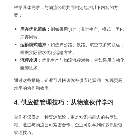
根据具体需求，与物流公司共同制定包含以下内容的方
案：
库存优化策略：
例如采用“JIT”（准时生产）模式，优化
库存周转。
运输模式选择：
如选择公路、铁路、航空或多式联运，
根据实际需求优化运输方式。
流程改进：
优化生产与物流流程对接，例如采用自动化
装卸技术。
通过这些措施，企业可以快速弥补供应链漏洞，实现更高
水平的协作和效率。
4. 供应链管理技巧：从物流伙伴学习
合作不仅仅是一种资源配给，更是知识与能力的共享过
程。通过与物流公司紧密合作，企业可以学到许多供应链
管理技巧。