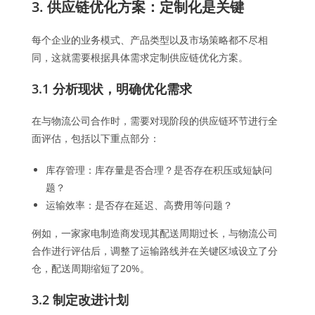
3. 供应链优化方案：定制化是关键
每个企业的业务模式、产品类型以及市场策略都不尽相
同，这就需要根据具体需求定制供应链优化方案。
3.1 分析现状，明确优化需求
在与物流公司合作时，需要对现阶段的供应链环节进行全
面评估，包括以下重点部分：
库存管理：库存量是否合理？是否存在积压或短缺问
题？
运输效率：是否存在延迟、高费用等问题？
例如，一家家电制造商发现其配送周期过长，与物流公司
合作进行评估后，调整了运输路线并在关键区域设立了分
仓，配送周期缩短了20%。
3.2 制定改进计划