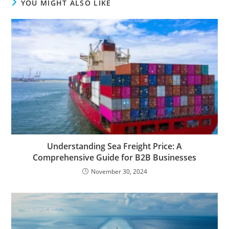
YOU MIGHT ALSO LIKE
Understanding Sea Freight Price: A
Comprehensive Guide for B2B Businesses
November 30, 2024