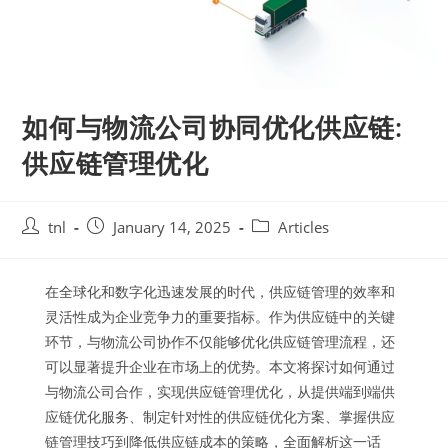
如何与物流公司协同优化供应链:
供应链管理优化
Post
Post
Post
tnl
January 14, 2025
Articles
author:
published:
category:
在全球化和数字化迅速发展的时代，供应链管理的效率和
灵活性成为企业竞争力的重要指标。作为供应链中的关键
环节，与物流公司协作不仅能够优化供应链管理流程，还
可以显著提升企业在市场上的优势。本文将探讨如何通过
与物流公司合作，实现供应链管理优化，从提供端到端供
应链优化服务、制定针对性的供应链优化方案、掌握供应
链管理技巧到降低供应链成本的策略，全面解析这一话