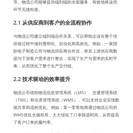
等。物流公司能够提供端到端的全面服务，有效地将这些
环节无缝衔接。
2.1 从供应商到客户的全流程协作
与物流公司建立端到端合作关系，可以帮助企业在整个供
应链过程中做到透明化、自动化和高效化。例如，一家国
际电子制造公司与物流供应商合作后，将其上游供应商数
据与下游客户需求进行整合，实现了生产与需求的实时平
衡，从而优化了整个生产交付链。
2.2 技术驱动的效率提升
物流公司借助物流信息管理系统（LMS）、交通管理系统
（TMS）和仓库管理系统（WMS），可以支持企业实现数
据共享和流程优化。例如，某一零售电商通过物流公司的
WMS优化仓储布局，大大缩短了订单拣选时间，从而提高
了客户订单的履约率。