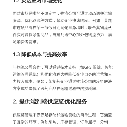
1.2 灵活应对市场变化
面对市场需求的不确定性，物流公司可通过动态调整运输
资源、优化路线等方式，帮助企业快速响应。例如，某超
市连锁品牌在某一节假日期间销量激增时，联合其物流伙
伴实时调拨紧俏商品，自建配送中心加外包物流协力，满
足消费者需求。
1.3 降低成本与提高效率
与物流公司合作，可以通过技术支持（如GPS 跟踪、智能
运输管理系统）和优化流程大幅降低企业自身的运营和人
力投入成本。例如，某制药企业通过物流公司的冷链解决
方案成功降低了医药产品在运输过程中的损耗率。
2. 提供端到端供应链优化服务
供应链管理不仅仅是存储和运输货物的简单过程，它涵盖
了复杂的环节，例如采购、库存管理、订单履行、分销