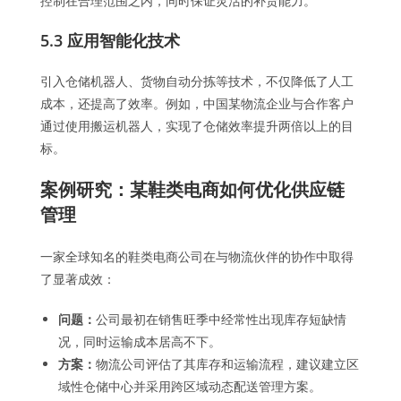
控制在合理范围之内，同时保证灵活的补货能力。
5.3 应用智能化技术
引入仓储机器人、货物自动分拣等技术，不仅降低了人工
成本，还提高了效率。例如，中国某物流企业与合作客户
通过使用搬运机器人，实现了仓储效率提升两倍以上的目
标。
案例研究：某鞋类电商如何优化供应链
管理
一家全球知名的鞋类电商公司在与物流伙伴的协作中取得
了显著成效：
问题：
公司最初在销售旺季中经常性出现库存短缺情
况，同时运输成本居高不下。
方案：
物流公司评估了其库存和运输流程，建议建立区
域性仓储中心并采用跨区域动态配送管理方案。